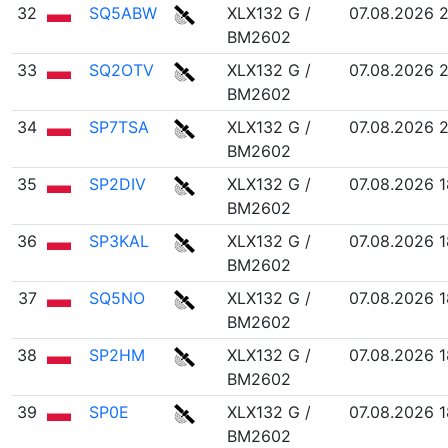
32
SQ5ABW
XLX132 G /
07.08.2026 
BM2602
33
SQ2OTV
XLX132 G /
07.08.2026 
BM2602
34
SP7TSA
XLX132 G /
07.08.2026 
BM2602
35
SP2DIV
XLX132 G /
07.08.2026 1
BM2602
36
SP3KAL
XLX132 G /
07.08.2026 1
BM2602
37
SQ5NO
XLX132 G /
07.08.2026 1
BM2602
38
SP2HM
XLX132 G /
07.08.2026 1
BM2602
39
SP0E
XLX132 G /
07.08.2026 1
BM2602