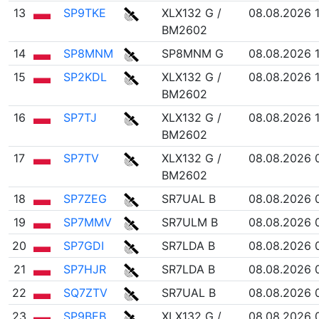
13
SP9TKE
XLX132 G /
08.08.2026 
BM2602
14
SP8MNM
SP8MNM G
08.08.2026 
15
SP2KDL
XLX132 G /
08.08.2026 1
BM2602
16
SP7TJ
XLX132 G /
08.08.2026 
BM2602
17
SP7TV
XLX132 G /
08.08.2026 
BM2602
18
SP7ZEG
SR7UAL B
08.08.2026 
19
SP7MMV
SR7ULM B
08.08.2026 
20
SP7GDI
SR7LDA B
08.08.2026 
21
SP7HJR
SR7LDA B
08.08.2026 
22
SQ7ZTV
SR7UAL B
08.08.2026 
23
SP9BEB
XLX132 G /
08.08.2026 