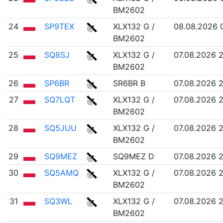
BM2602
24
SP9TEX
XLX132 G /
08.08.2026 
BM2602
25
SQ8SJ
XLX132 G /
07.08.2026 2
BM2602
26
SP6BR
SR6BR B
07.08.2026 
27
SQ7LQT
XLX132 G /
07.08.2026 2
BM2602
28
SQ5JUU
XLX132 G /
07.08.2026 2
BM2602
29
SQ9MEZ
SQ9MEZ D
07.08.2026 2
30
SQ5AMQ
XLX132 G /
07.08.2026 2
BM2602
31
SQ3WL
XLX132 G /
07.08.2026 2
BM2602